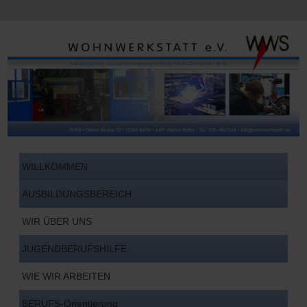
WILLKOMMEN
AUSBILDUNGSBEREICH
WIR ÜBER UNS
JUGENDBERUFSHILFE
WIE WIR ARBEITEN
BERUFS-Orientierung