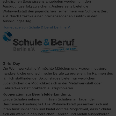
schulischen Basiswissens angeboten werden, um den
Ausbildungserfolg zu sichern. Andererseits bietet die
Wohnwerkstatt den jugendlichen Teilnehmern von Schule & Beruf
e.V. durch Praktika einen praxisbezogenen Einblick in den
Ausbildungsalltag.
Homepage von Schule & Beruf Berlin e.V.
Girls´ Day
Die Wohnwerkstatt e.V. möchte Mädchen und Frauen motivieren,
handwerkliche und technische Berufe zu ergreifen. Im Rahmen des
jährlich stattfindenden Aktionstages bieten wir weiblichen
Jugendlichen die Möglichkeit sich in der Metallwerkstatt oder
Fahrradwerkstatt praktisch auszuprobieren.
Kooperation zur Berufsfelderkundung.
Einige Schulen nehmen mit ihren Schülern an Tagen der
Berufswelterkundung teil. Die Wohnwerkstatt präsentiert sich mit
ihren Auszubildenden und bietet dort die Möglichkeit, dass Schüler
sich ein wenig in den Bereichen Fahrrad und Metall ausprobieren