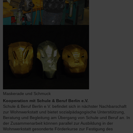
Maskerade und Schmuck
Kooperation mit Schule & Beruf Berlin e.V.
Schule & Beruf Berlin e.V. befindet sich in nächster Nachbarschaft
zur Wohnwerkstatt und bietet sozialpädagogische Unterstützung,
Beratung und Begleitung am Übergang von Schule und Beruf an. In
der Zusammenarbeit können parallel zur Ausbildung in der
Wohnwerkstatt gesonderte Förderkurse zur Festigung des