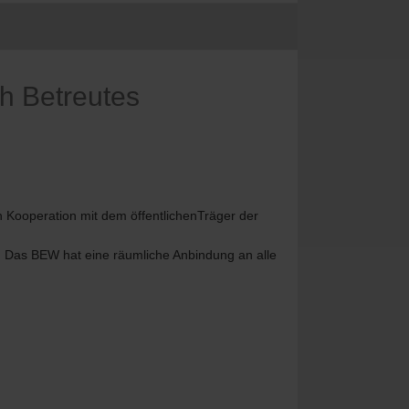
h Betreutes
 Kooperation mit dem öffentlichenTräger der
. Das BEW hat eine räumliche Anbindung an alle