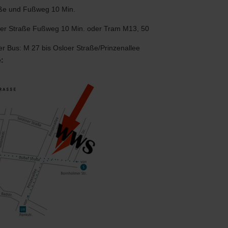
ße und Fußweg 10 Min.
er Straße Fußweg 10 Min. oder Tram M13, 50
r Bus: M 27 bis Osloer Straße/Prinzenallee
: